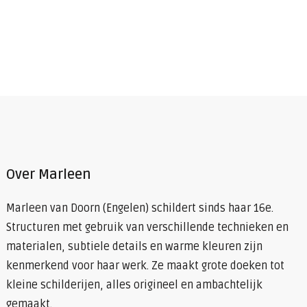
Over Marleen
Marleen van Doorn (Engelen) schildert sinds haar 16e.
Structuren met gebruik van verschillende technieken en
materialen, subtiele details en warme kleuren zijn
kenmerkend voor haar werk. Ze maakt grote doeken tot
kleine schilderijen, alles origineel en ambachtelijk
gemaakt.