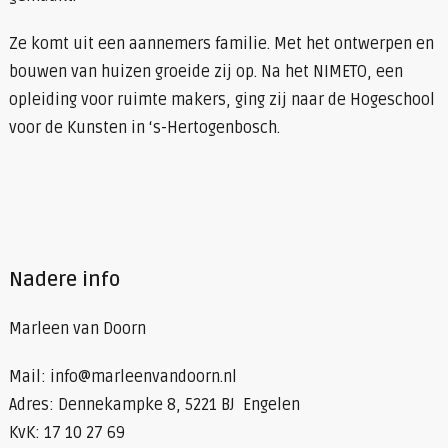
Ze komt uit een aannemers familie. Met het ontwerpen en
bouwen van huizen groeide zij op. Na het NIMETO, een
opleiding voor ruimte makers, ging zij naar de Hogeschool
voor de Kunsten in ‘s-Hertogenbosch.
Nadere info
Marleen van Doorn
Mail: info@marleenvandoorn.nl
Adres: Dennekampke 8, 5221 BJ Engelen
KvK: 17 10 27 69