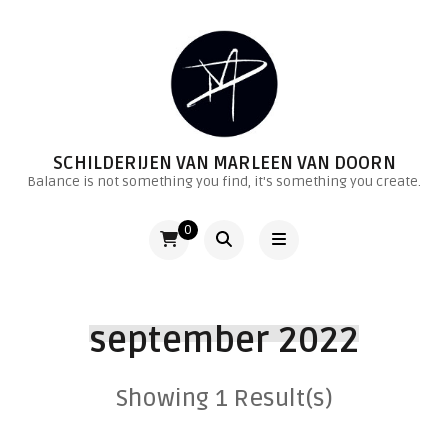
SCHILDERIJEN VAN MARLEEN VAN DOORN
Balance is not something you find, it's something you create.
0
september 2022
Showing 1 Result(s)