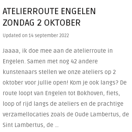
ATELIERROUTE ENGELEN
ZONDAG 2 OKTOBER
Updated on
14 september 2022
Jaaaa, ik doe mee aan de atelierroute in
Engelen. Samen met nog 42 andere
kunstenaars stellen we onze ateliers op 2
oktober voor jullie open! Kom je ook langs? De
route loopt van Engelen tot Bokhoven, fiets,
loop of rijd langs de ateliers en de prachtige
verzamellocaties zoals de Oude Lambertus, de
Sint Lambertus, de …