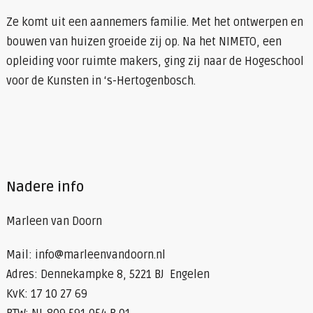
Ze komt uit een aannemers familie. Met het ontwerpen en
bouwen van huizen groeide zij op. Na het NIMETO, een
opleiding voor ruimte makers, ging zij naar de Hogeschool
voor de Kunsten in ‘s-Hertogenbosch.
Nadere info
Marleen van Doorn
Mail: info@marleenvandoorn.nl
Adres: Dennekampke 8, 5221 BJ Engelen
KvK: 17 10 27 69