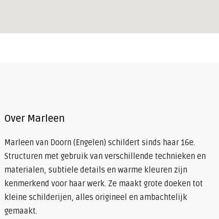
Over Marleen
Marleen van Doorn (Engelen) schildert sinds haar 16e.
Structuren met gebruik van verschillende technieken en
materialen, subtiele details en warme kleuren zijn
kenmerkend voor haar werk. Ze maakt grote doeken tot
kleine schilderijen, alles origineel en ambachtelijk
gemaakt.