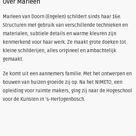
Over Marleen
Marleen van Doorn (Engelen) schildert sinds haar 16e.
Structuren met gebruik van verschillende technieken en
materialen, subtiele details en warme kleuren zijn
kenmerkend voor haar werk. Ze maakt grote doeken tot
kleine schilderijen, alles origineel en ambachtelijk
gemaakt.
Ze komt uit een aannemers familie. Met het ontwerpen en
bouwen van huizen groeide zij op. Na het NIMETO, een
opleiding voor ruimte makers, ging zij naar de Hogeschool
voor de Kunsten in ‘s-Hertogenbosch.