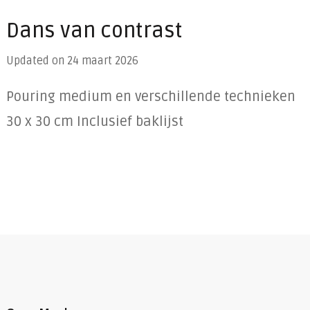
Dans van contrast
Updated on
24 maart 2026
Pouring medium en verschillende technieken
30 x 30 cm Inclusief baklijst