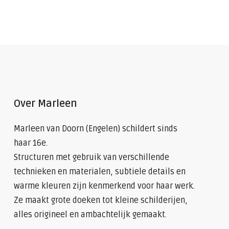
Over Marleen
Marleen van Doorn (Engelen) schildert sinds
haar 16e.
Structuren met gebruik van verschillende
technieken en materialen, subtiele details en
warme kleuren zijn kenmerkend voor haar werk.
Ze maakt grote doeken tot kleine schilderijen,
alles origineel en ambachtelijk gemaakt.