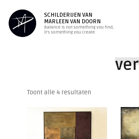
SCHILDERIJEN VAN
MARLEEN VAN DOORN
Balance is not something you find,
it's something you create.
ver
Toont alle 4 resultaten