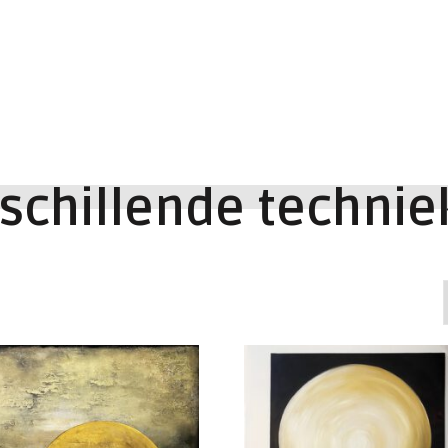
schillende techni