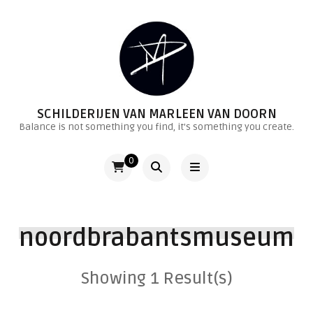
SCHILDERIJEN VAN MARLEEN VAN DOORN
Balance is not something you find, it's something you create.
0
noordbrabantsmuseum
Showing 1 Result(s)