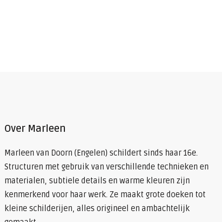
Over Marleen
Marleen van Doorn (Engelen) schildert sinds haar 16e.
Structuren met gebruik van verschillende technieken en
materialen, subtiele details en warme kleuren zijn
kenmerkend voor haar werk. Ze maakt grote doeken tot
kleine schilderijen, alles origineel en ambachtelijk