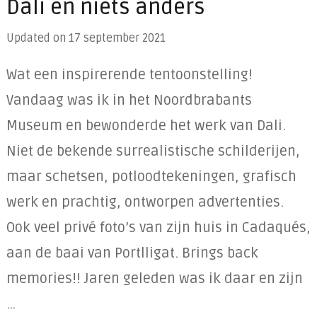
Dali en niets anders
Updated on
17 september 2021
Wat een inspirerende tentoonstelling!
Vandaag was ik in het Noordbrabants
Museum en bewonderde het werk van Dali.
Niet de bekende surrealistische schilderijen,
maar schetsen, potloodtekeningen, grafisch
werk en prachtig, ontworpen advertenties.
Ook veel privé foto’s van zijn huis in Cadaqués,
aan de baai van Portlligat. Brings back
memories!! Jaren geleden was ik daar en zijn
…