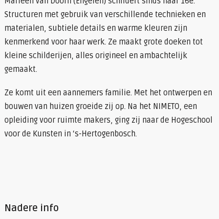
Marleen van Doorn (Engelen) schildert sinds haar 16e.
Structuren met gebruik van verschillende technieken en
materialen, subtiele details en warme kleuren zijn
kenmerkend voor haar werk. Ze maakt grote doeken tot
kleine schilderijen, alles origineel en ambachtelijk
gemaakt.
Ze komt uit een aannemers familie. Met het ontwerpen en
bouwen van huizen groeide zij op. Na het NIMETO, een
opleiding voor ruimte makers, ging zij naar de Hogeschool
voor de Kunsten in ‘s-Hertogenbosch.
Nadere info