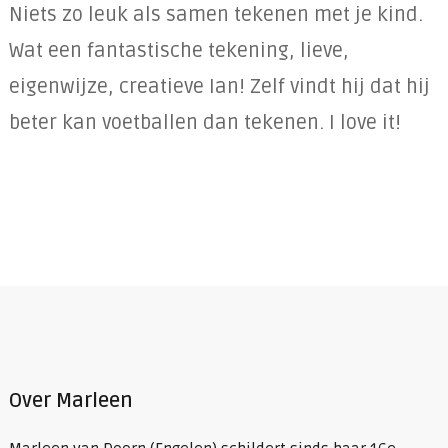
Niets zo leuk als samen tekenen met je kind.
Wat een fantastische tekening, lieve,
eigenwijze, creatieve Ian! Zelf vindt hij dat hij
beter kan voetballen dan tekenen. I love it!
Over Marleen