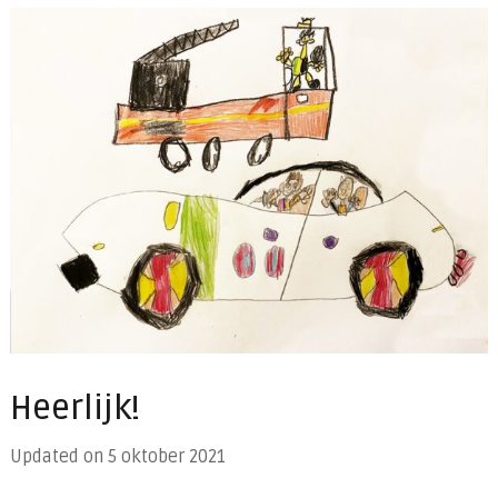
Heerlijk!
Updated on
5 oktober 2021