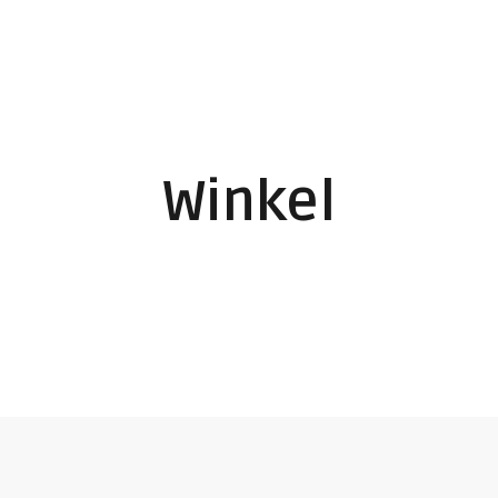
Winkel