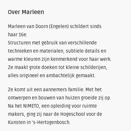
Over Marleen
Marleen van Doorn (Engelen) schildert sinds
haar 16e.
Structuren met gebruik van verschillende
technieken en materialen, subtiele details en
warme kleuren zijn kenmerkend voor haar werk.
Ze maakt grote doeken tot kleine schilderijen,
alles origineel en ambachtelijk gemaakt.
Ze komt uit een aannemers familie. Met het
ontwerpen en bouwen van huizen groeide zij op.
Na het NIMETO, een opleiding voor ruimte
makers, ging zij naar de Hogeschool voor de
Kunsten in ‘s-Hertogenbosch.