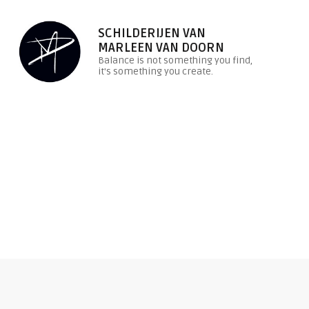
SCHILDERIJEN VAN
MARLEEN VAN DOORN
Balance is not something you find,
it's something you create.