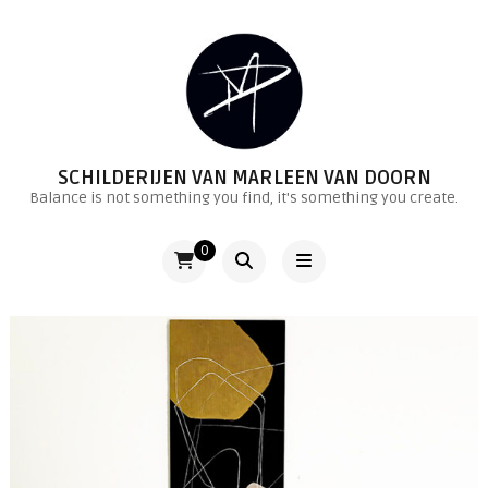
SCHILDERIJEN VAN MARLEEN VAN DOORN
Balance is not something you find, it's something you create.
0