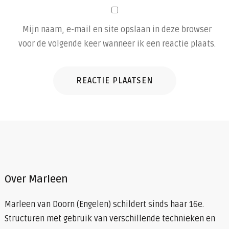
Mijn naam, e-mail en site opslaan in deze browser
voor de volgende keer wanneer ik een reactie plaats.
Over Marleen
Marleen van Doorn (Engelen) schildert sinds haar 16e.
Structuren met gebruik van verschillende technieken en