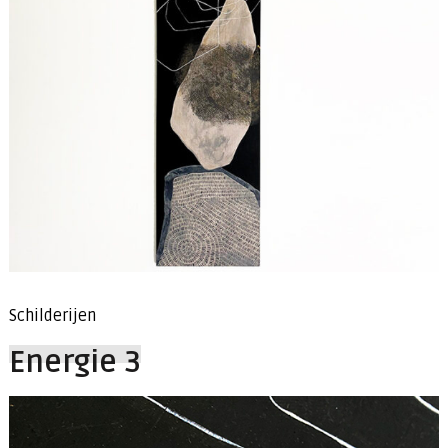
Schilderijen
Energie 3