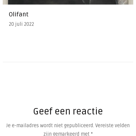
Olifant
20 juli 2022
Geef een reactie
Je e-mailadres wordt niet gepubliceerd.
Vereiste velden
zijn gemarkeerd met
*