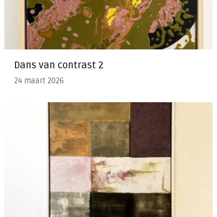
Dans van contrast 2
24 maart 2026