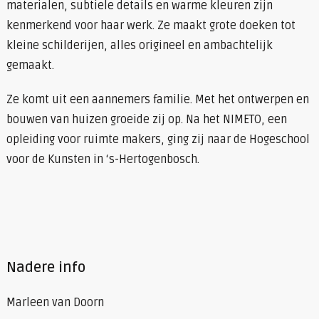
materialen, subtiele details en warme kleuren zijn
kenmerkend voor haar werk. Ze maakt grote doeken tot
kleine schilderijen, alles origineel en ambachtelijk
gemaakt.
Ze komt uit een aannemers familie. Met het ontwerpen en
bouwen van huizen groeide zij op. Na het NIMETO, een
opleiding voor ruimte makers, ging zij naar de Hogeschool
voor de Kunsten in ‘s-Hertogenbosch.
Nadere info
Marleen van Doorn