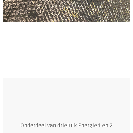
Onderdeel van drieluik Energie 1 en 2