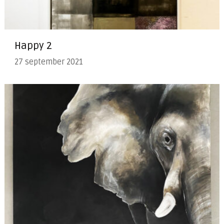
Happy 2
27 september 2021