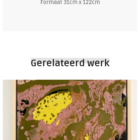
Formaat 31cm x 122cm
Gerelateerd werk