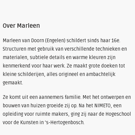
Over Marleen
Marleen van Doorn (Engelen) schildert sinds haar 16e.
Structuren met gebruik van verschillende technieken en
materialen, subtiele details en warme kleuren zijn
kenmerkend voor haar werk. Ze maakt grote doeken tot
kleine schilderijen, alles origineel en ambachtelijk
gemaakt.
Ze komt uit een aannemers familie. Met het ontwerpen en
bouwen van huizen groeide zij op. Na het NIMETO, een
opleiding voor ruimte makers, ging zij naar de Hogeschool
voor de Kunsten in ‘s-Hertogenbosch.