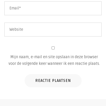
Mijn naam, e-mail en site opslaan in deze browser
voor de volgende keer wanneer ik een reactie plaats.