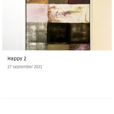
Happy 2
27 september 2021