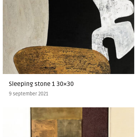
Sleeping stone 1 30×30
9 september 2021