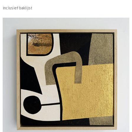
Inclusief baklijst