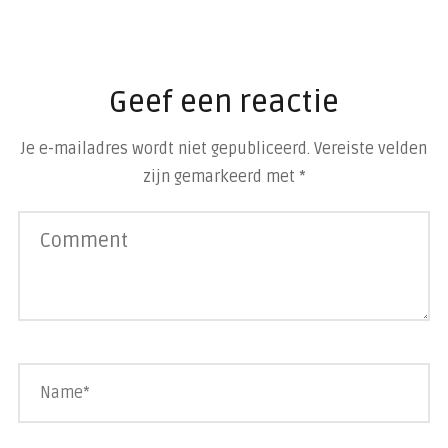
Geef een reactie
Je e-mailadres wordt niet gepubliceerd.
Vereiste velden
zijn gemarkeerd met
*