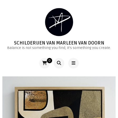
SCHILDERIJEN VAN MARLEEN VAN DOORN
Balance is not something you find, it's something you create.
0