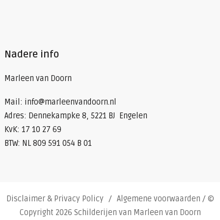
Nadere info
Marleen van Doorn
Mail: info@marleenvandoorn.nl
Adres: Dennekampke 8, 5221 BJ Engelen
KvK: 17 10 27 69
BTW: NL 809 591 054 B 01
Disclaimer & Privacy Policy
Algemene voorwaarden
/ ©
Copyright 2026 Schilderijen van Marleen van Doorn