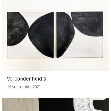
Verbondenheid 3
15 september 2021