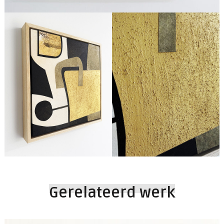
Gerelateerd werk