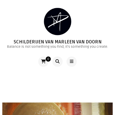
SCHILDERIJEN VAN MARLEEN VAN DOORN
Balance is not something you find, it's something you create.
0