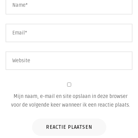
Mijn naam, e-mail en site opslaan in deze browser
voor de volgende keer wanneer ik een reactie plaats.