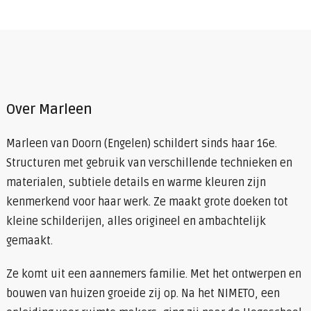
Over Marleen
Marleen van Doorn (Engelen) schildert sinds haar 16e.
Structuren met gebruik van verschillende technieken en
materialen, subtiele details en warme kleuren zijn
kenmerkend voor haar werk. Ze maakt grote doeken tot
kleine schilderijen, alles origineel en ambachtelijk
gemaakt.
Ze komt uit een aannemers familie. Met het ontwerpen en
bouwen van huizen groeide zij op. Na het NIMETO, een