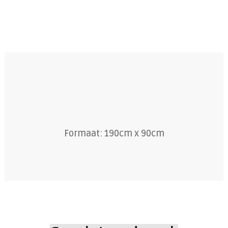
Formaat: 190cm x 90cm