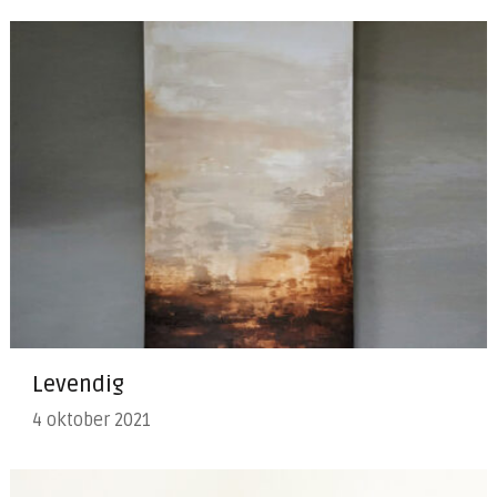
Levendig
4 oktober 2021