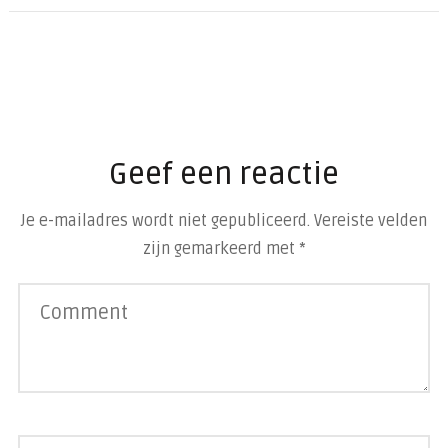
Geef een reactie
Je e-mailadres wordt niet gepubliceerd.
Vereiste velden
zijn gemarkeerd met
*