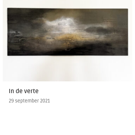
In de verte
29 september 2021