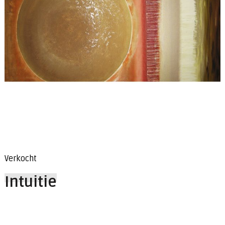
Verkocht
Intuitie