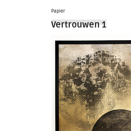
Papier
Vertrouwen 1