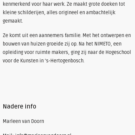
kenmerkend voor haar werk. Ze maakt grote doeken tot
kleine schilderijen, alles origineel en ambachtelijk
gemaakt.
Ze komt uit een aannemers familie. Met het ontwerpen en
bouwen van huizen groeide zij op. Na het NIMETO, een
opleiding voor ruimte makers, ging zij naar de Hogeschool
voor de Kunsten in ‘s-Hertogenbosch.
Nadere info
Marleen van Doorn