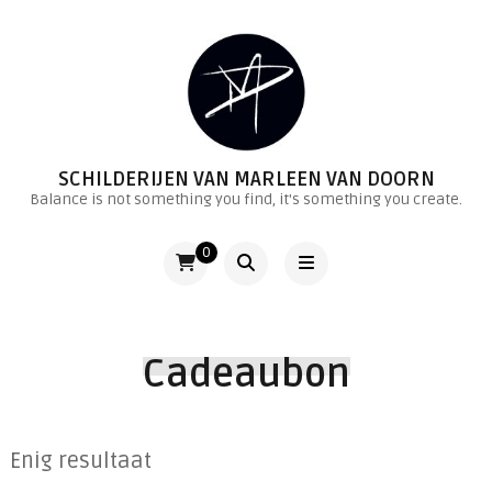
SCHILDERIJEN VAN MARLEEN VAN DOORN
Balance is not something you find, it's something you create.
0
Cadeaubon
Enig resultaat