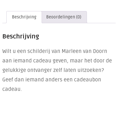
Beschrijving
Beoordelingen (0)
Beschrijving
Wilt u een schilderij van Marleen van Doorn
aan iemand cadeau geven, maar het door de
gelukkige ontvanger zelf laten uitzoeken?
Geef dan iemand anders een cadeaubon
cadeau.