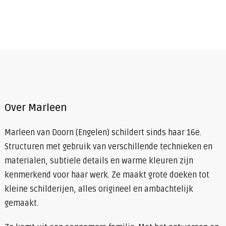
Over Marleen
Marleen van Doorn (Engelen) schildert sinds haar 16e.
Structuren met gebruik van verschillende technieken en
materialen, subtiele details en warme kleuren zijn
kenmerkend voor haar werk. Ze maakt grote doeken tot
kleine schilderijen, alles origineel en ambachtelijk
gemaakt.