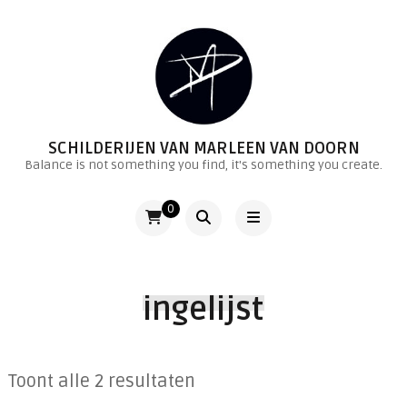
SCHILDERIJEN VAN MARLEEN VAN DOORN
Balance is not something you find, it's something you create.
0
ingelijst
Toont alle 2 resultaten