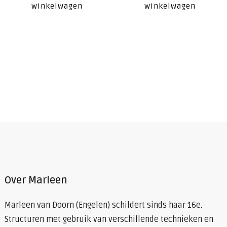
winkelwagen
winkelwagen
Over Marleen
Marleen van Doorn (Engelen) schildert sinds haar 16e.
Structuren met gebruik van verschillende technieken en