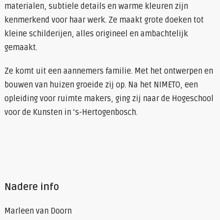
materialen, subtiele details en warme kleuren zijn
kenmerkend voor haar werk. Ze maakt grote doeken tot
kleine schilderijen, alles origineel en ambachtelijk
gemaakt.
Ze komt uit een aannemers familie. Met het ontwerpen en
bouwen van huizen groeide zij op. Na het NIMETO, een
opleiding voor ruimte makers, ging zij naar de Hogeschool
voor de Kunsten in ‘s-Hertogenbosch.
Nadere info
Marleen van Doorn