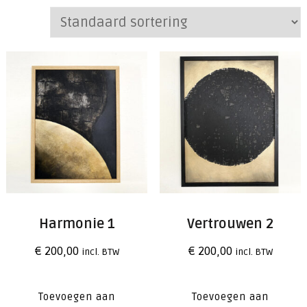
Harmonie 1
Vertrouwen 2
€
200,00
€
200,00
incl. BTW
incl. BTW
Toevoegen aan
Toevoegen aan