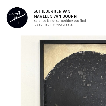
SCHILDERIJEN VAN
MARLEEN VAN DOORN
Balance is not something you find,
it's something you create.