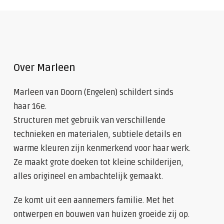
Over Marleen
Marleen van Doorn (Engelen) schildert sinds
haar 16e.
Structuren met gebruik van verschillende
technieken en materialen, subtiele details en
warme kleuren zijn kenmerkend voor haar werk.
Ze maakt grote doeken tot kleine schilderijen,
alles origineel en ambachtelijk gemaakt.
Ze komt uit een aannemers familie. Met het
ontwerpen en bouwen van huizen groeide zij op.