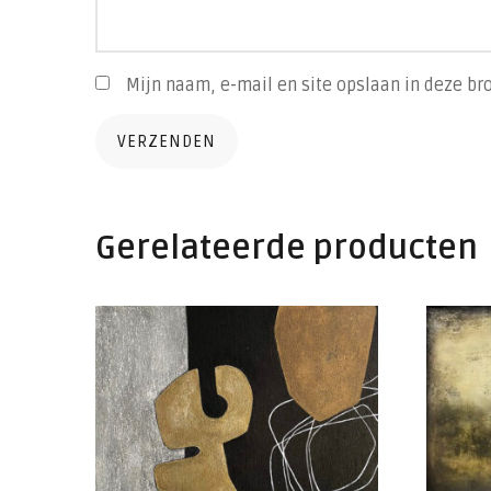
Mijn naam, e-mail en site opslaan in deze br
Gerelateerde producten