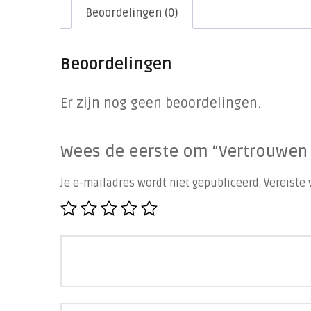
Beoordelingen (0)
Beoordelingen
Er zijn nog geen beoordelingen.
Wees de eerste om “Vertrouwen 
Je e-mailadres wordt niet gepubliceerd.
Vereiste