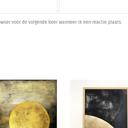
owser voor de volgende keer wanneer ik een reactie plaats.