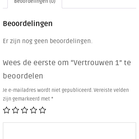
Beoordelingen (0)
Beoordelingen
Er zijn nog geen beoordelingen.
Wees de eerste om “Vertrouwen 1” te
beoordelen
Je e-mailadres wordt niet gepubliceerd.
Vereiste velden
zijn gemarkeerd met
*