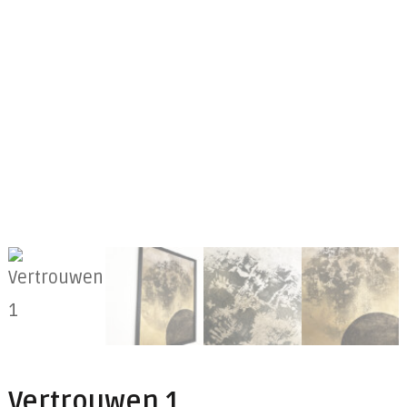
Vertrouwen 1