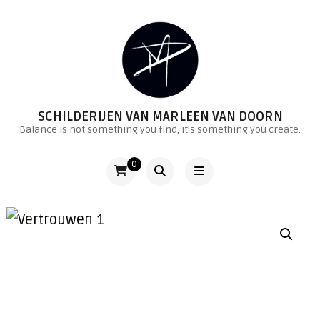
SCHILDERIJEN VAN MARLEEN VAN DOORN
Balance is not something you find, it's something you create.
0