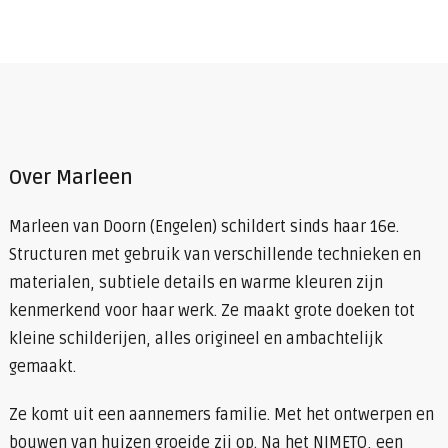
Over Marleen
Marleen van Doorn (Engelen) schildert sinds haar 16e.
Structuren met gebruik van verschillende technieken en
materialen, subtiele details en warme kleuren zijn
kenmerkend voor haar werk. Ze maakt grote doeken tot
kleine schilderijen, alles origineel en ambachtelijk
gemaakt.
Ze komt uit een aannemers familie. Met het ontwerpen en
bouwen van huizen groeide zij op. Na het NIMETO, een