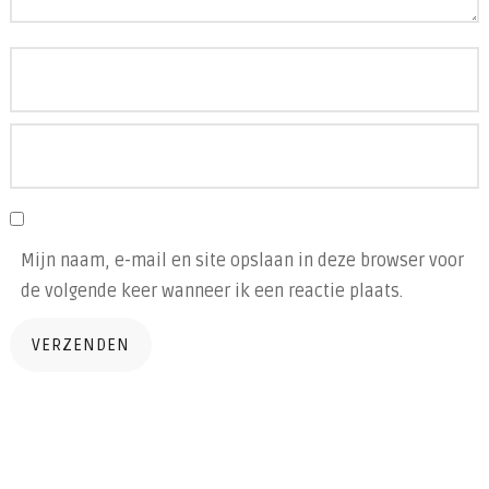
Mijn naam, e-mail en site opslaan in deze browser voor
de volgende keer wanneer ik een reactie plaats.