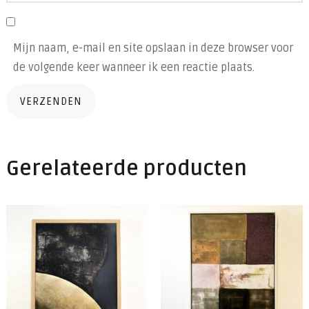
Mijn naam, e-mail en site opslaan in deze browser voor
de volgende keer wanneer ik een reactie plaats.
Gerelateerde producten