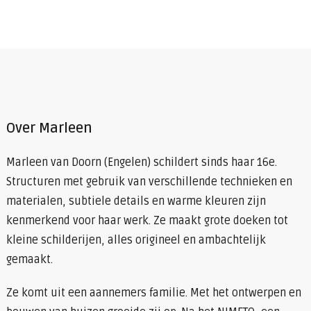
Over Marleen
Marleen van Doorn (Engelen) schildert sinds haar 16e.
Structuren met gebruik van verschillende technieken en
materialen, subtiele details en warme kleuren zijn
kenmerkend voor haar werk. Ze maakt grote doeken tot
kleine schilderijen, alles origineel en ambachtelijk
gemaakt.
Ze komt uit een aannemers familie. Met het ontwerpen en