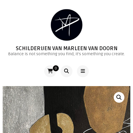
SCHILDERIJEN VAN MARLEEN VAN DOORN
Balance is not something you find, it's something you create.
0