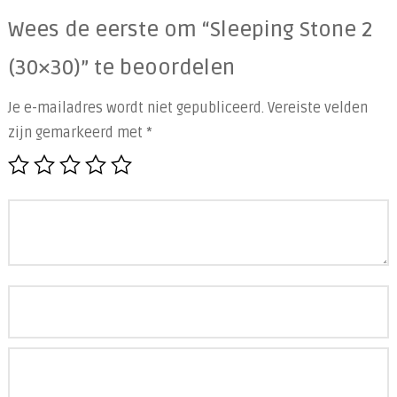
Wees de eerste om “Sleeping Stone 2
(30×30)” te beoordelen
Je e-mailadres wordt niet gepubliceerd.
Vereiste velden
zijn gemarkeerd met
*