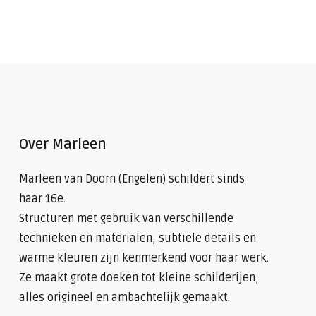
Over Marleen
Marleen van Doorn (Engelen) schildert sinds
haar 16e.
Structuren met gebruik van verschillende
technieken en materialen, subtiele details en
warme kleuren zijn kenmerkend voor haar werk.
Ze maakt grote doeken tot kleine schilderijen,
alles origineel en ambachtelijk gemaakt.