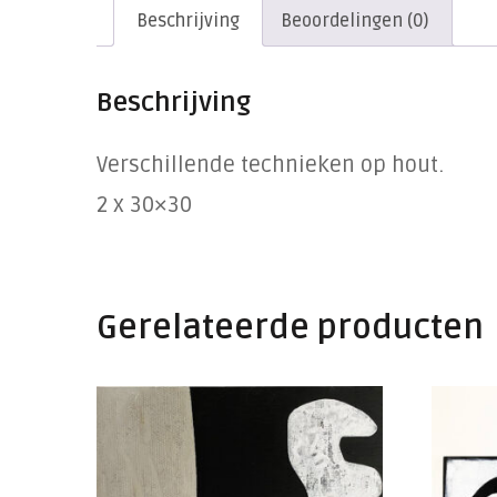
Beschrijving
Beoordelingen (0)
Beschrijving
Verschillende technieken op hout.
2 x 30×30
Gerelateerde producten