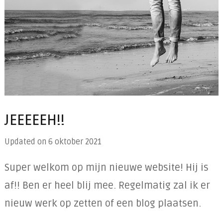
JEEEEEH!!
Updated on
6 oktober 2021
Super welkom op mijn nieuwe website! Hij is
af!! Ben er heel blij mee. Regelmatig zal ik er
nieuw werk op zetten of een blog plaatsen.