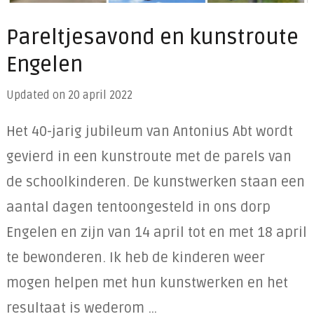
Pareltjesavond en kunstroute
Engelen
Updated on
20 april 2022
Het 40-jarig jubileum van Antonius Abt wordt
gevierd in een kunstroute met de parels van
de schoolkinderen. De kunstwerken staan een
aantal dagen tentoongesteld in ons dorp
Engelen en zijn van 14 april tot en met 18 april
te bewonderen. Ik heb de kinderen weer
mogen helpen met hun kunstwerken en het
resultaat is wederom …