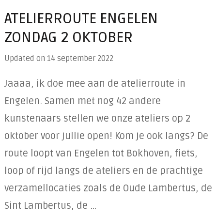
ATELIERROUTE ENGELEN
ZONDAG 2 OKTOBER
Updated on
14 september 2022
Jaaaa, ik doe mee aan de atelierroute in
Engelen. Samen met nog 42 andere
kunstenaars stellen we onze ateliers op 2
oktober voor jullie open! Kom je ook langs? De
route loopt van Engelen tot Bokhoven, fiets,
loop of rijd langs de ateliers en de prachtige
verzamellocaties zoals de Oude Lambertus, de
Sint Lambertus, de …