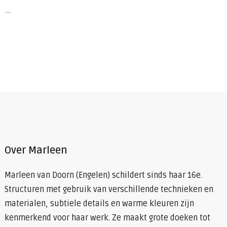
…
Over Marleen
Marleen van Doorn (Engelen) schildert sinds haar 16e.
Structuren met gebruik van verschillende technieken en
materialen, subtiele details en warme kleuren zijn
kenmerkend voor haar werk. Ze maakt grote doeken tot