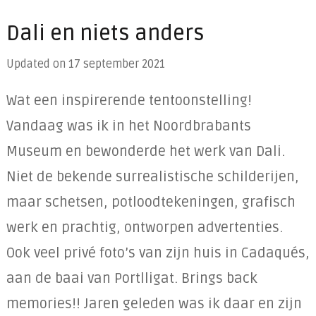
Dali en niets anders
Updated on
17 september 2021
Wat een inspirerende tentoonstelling!
Vandaag was ik in het Noordbrabants
Museum en bewonderde het werk van Dali.
Niet de bekende surrealistische schilderijen,
maar schetsen, potloodtekeningen, grafisch
werk en prachtig, ontworpen advertenties.
Ook veel privé foto’s van zijn huis in Cadaqués,
aan de baai van Portlligat. Brings back
memories!! Jaren geleden was ik daar en zijn