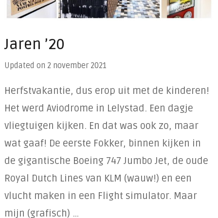
Jaren ’20
Updated on
2 november 2021
Herfstvakantie, dus erop uit met de kinderen!
Het werd Aviodrome in Lelystad. Een dagje
vliegtuigen kijken. En dat was ook zo, maar
wat gaaf! De eerste Fokker, binnen kijken in
de gigantische Boeing 747 Jumbo Jet, de oude
Royal Dutch Lines van KLM (wauw!) en een
vlucht maken in een Flight simulator. Maar
mijn (grafisch) …