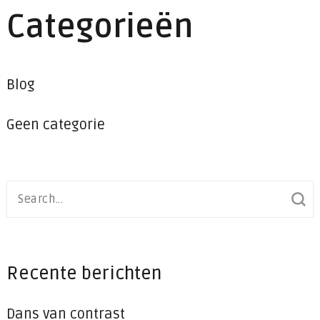
Categorieën
Blog
Geen categorie
Search
for:
Recente berichten
Dans van contrast