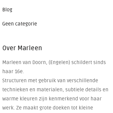
Blog
Geen categorie
Over Marleen
Marleen van Doorn, (Engelen) schildert sinds
haar 16e.
Structuren met gebruik van verschillende
technieken en materialen, subtiele details en
warme kleuren zijn kenmerkend voor haar
werk. Ze maakt grote doeken tot kleine