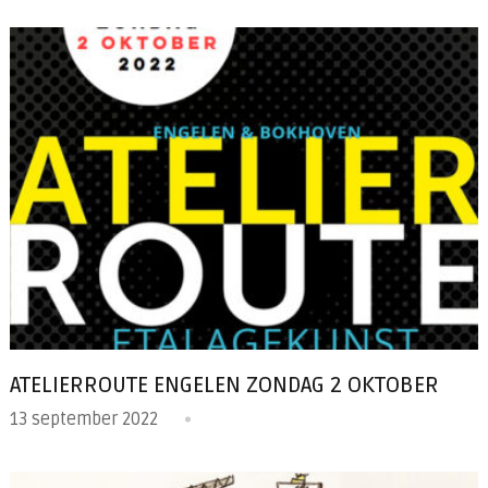
ATELIERROUTE ENGELEN ZONDAG 2 OKTOBER
13 september 2022