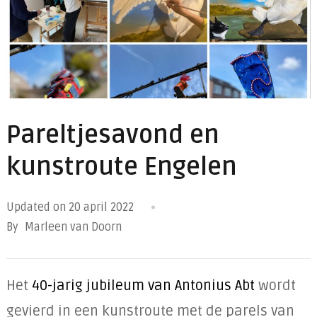
Pareltjesavond en
kunstroute Engelen
Updated on
20 april 2022
By
Marleen van Doorn
Het
40-jarig jubileum van Antonius Abt
wordt
gevierd in een kunstroute met de parels van