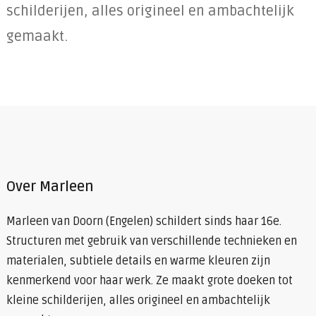
schilderijen, alles origineel en ambachtelijk
gemaakt.
Over Marleen
Marleen van Doorn (Engelen) schildert sinds haar 16e.
Structuren met gebruik van verschillende technieken en
materialen, subtiele details en warme kleuren zijn
kenmerkend voor haar werk. Ze maakt grote doeken tot
kleine schilderijen, alles origineel en ambachtelijk