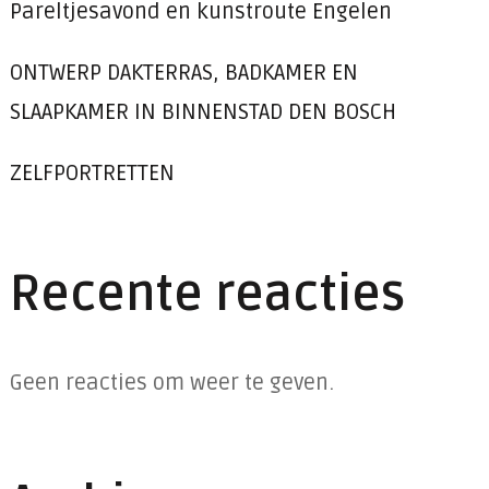
Pareltjesavond en kunstroute Engelen
ONTWERP DAKTERRAS, BADKAMER EN
SLAAPKAMER IN BINNENSTAD DEN BOSCH
ZELFPORTRETTEN
Recente reacties
Geen reacties om weer te geven.