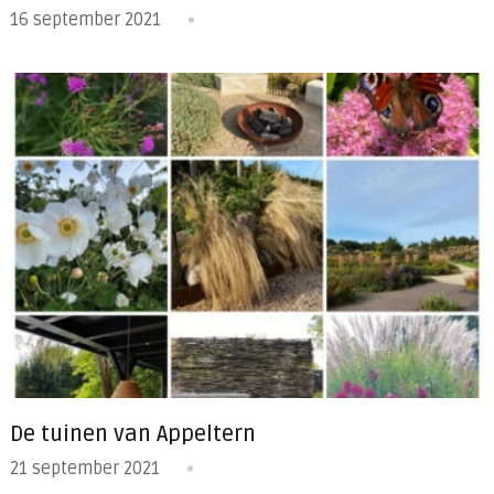
16 september 2021
De tuinen van Appeltern
21 september 2021