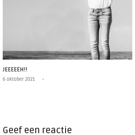
JEEEEEH!!
6 oktober 2021
Geef een reactie