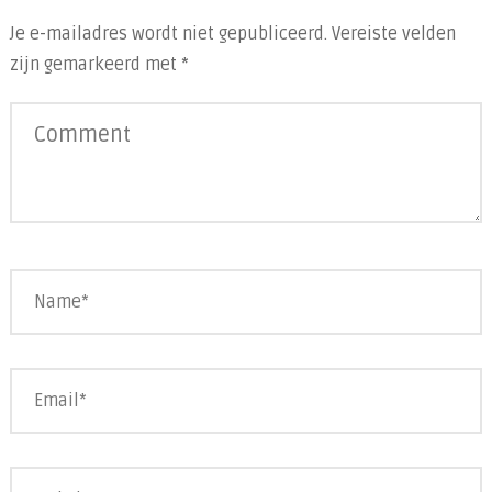
Je e-mailadres wordt niet gepubliceerd.
Vereiste velden
zijn gemarkeerd met
*