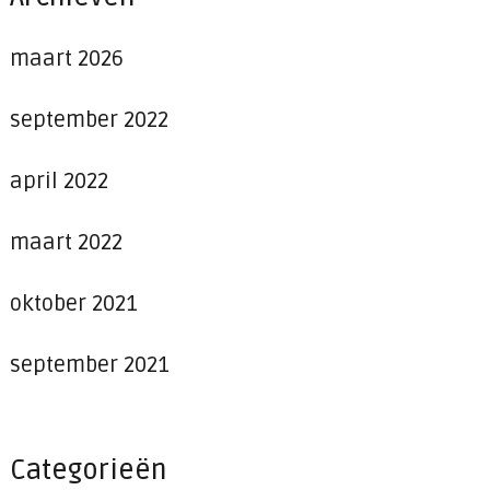
maart 2026
september 2022
april 2022
maart 2022
oktober 2021
september 2021
Categorieën