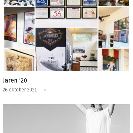
Jaren ’20
26 oktober 2021