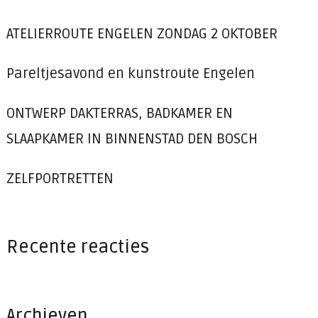
ATELIERROUTE ENGELEN ZONDAG 2 OKTOBER
Pareltjesavond en kunstroute Engelen
ONTWERP DAKTERRAS, BADKAMER EN
SLAAPKAMER IN BINNENSTAD DEN BOSCH
ZELFPORTRETTEN
Recente reacties
Archieven