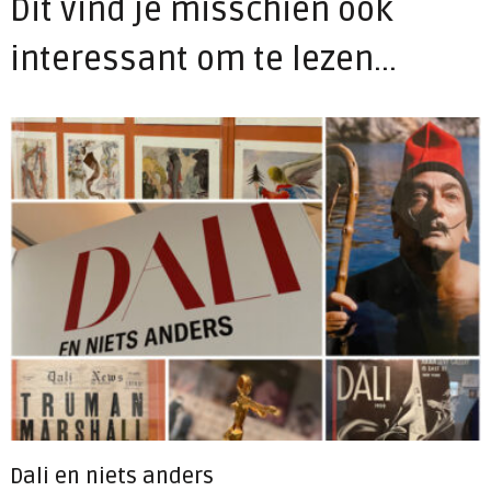
Dit vind je misschien ook
interessant om te lezen...
Dali en niets anders