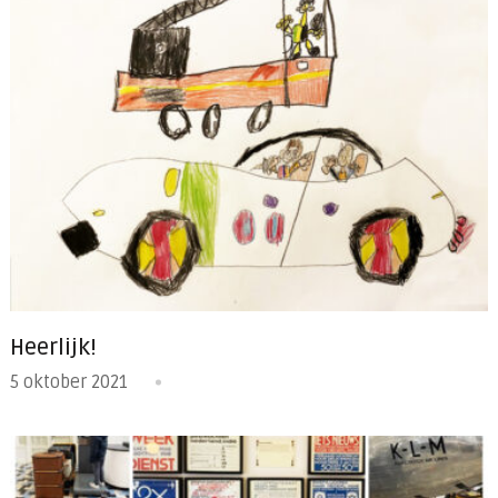
Heerlijk!
5 oktober 2021