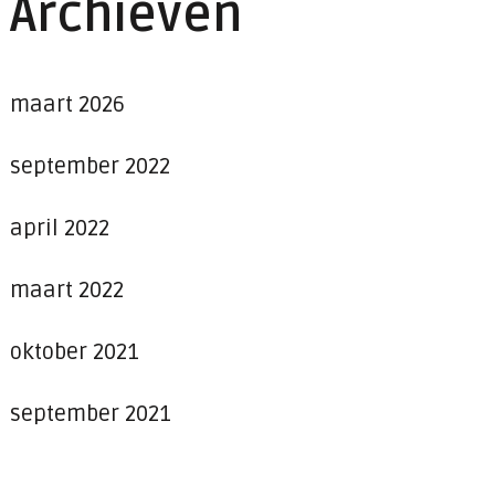
Archieven
maart 2026
september 2022
april 2022
maart 2022
oktober 2021
september 2021