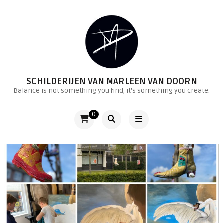
SCHILDERIJEN VAN MARLEEN VAN DOORN
Balance is not something you find, it's something you create.
0