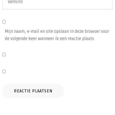
Mijn naam, e-mail en site opslaan in deze browser voor
de volgende keer wanneer ik een reactie plaats.