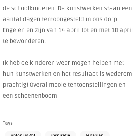
de schoolkinderen. De kunstwerken staan een
aantal dagen tentoongesteld in ons dorp
Engelen en zijn van 14 april tot en met 18 april
te bewonderen.
Ik heb de kinderen weer mogen helpen met
hun kunstwerken en het resultaat is wederom
prachtig! Overal mooie tentoonstellingen en
een schoenenboom!
Tags :
Antonius Abt
inspiratie
Jenaplan