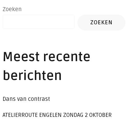
Zoeken
ZOEKEN
Meest recente
berichten
Dans van contrast
ATELIERROUTE ENGELEN ZONDAG 2 OKTOBER