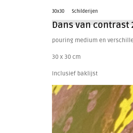
30x30
Schilderijen
Dans van contrast 
pouring medium en verschill
30 x 30 cm
Inclusief baklijst