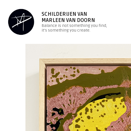
SCHILDERIJEN VAN
MARLEEN VAN DOORN
Balance is not something you find,
it's something you create.