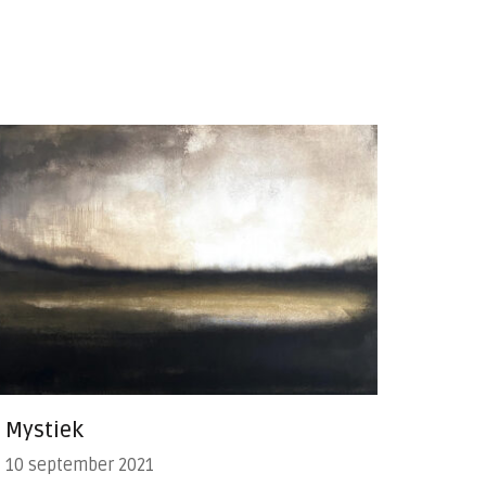
Mystiek
10 september 2021