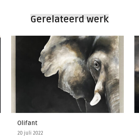
Gerelateerd werk
Olifant
20 juli 2022