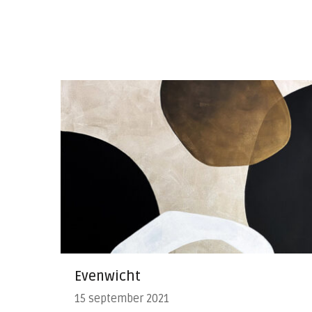
Evenwicht
15 september 2021