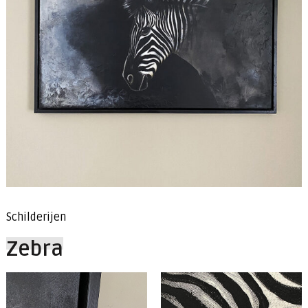
Schilderijen
Zebra