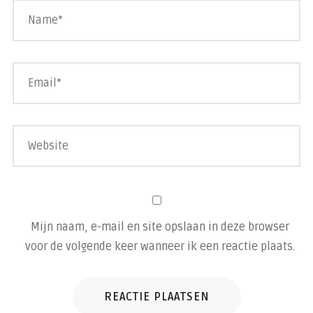
Mijn naam, e-mail en site opslaan in deze browser
voor de volgende keer wanneer ik een reactie plaats.