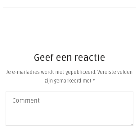
Geef een reactie
Je e-mailadres wordt niet gepubliceerd.
Vereiste velden
zijn gemarkeerd met
*