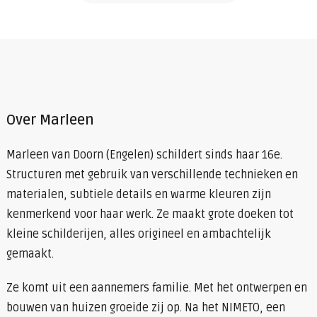
Over Marleen
Marleen van Doorn (Engelen) schildert sinds haar 16e.
Structuren met gebruik van verschillende technieken en
materialen, subtiele details en warme kleuren zijn
kenmerkend voor haar werk. Ze maakt grote doeken tot
kleine schilderijen, alles origineel en ambachtelijk
gemaakt.
Ze komt uit een aannemers familie. Met het ontwerpen en
bouwen van huizen groeide zij op. Na het NIMETO, een