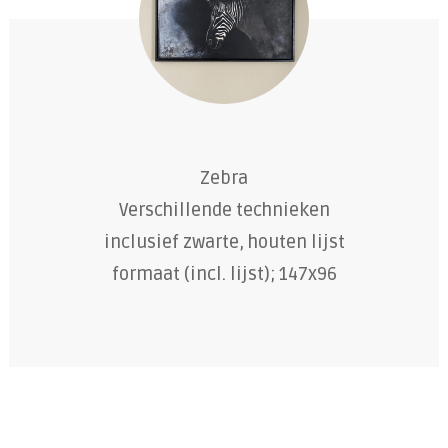
Zebra
Verschillende technieken
inclusief zwarte, houten lijst
formaat (incl. lijst); 147x96