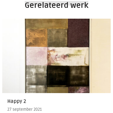
Gerelateerd werk
Happy 2
27 september 2021