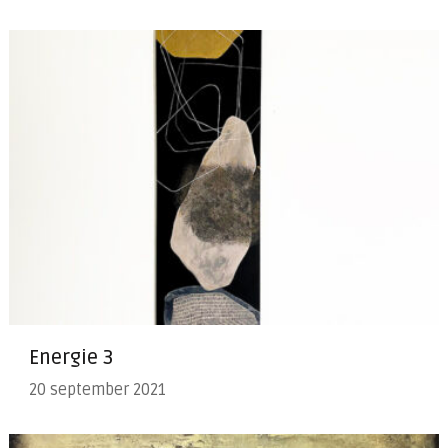
Energie 3
20 september 2021