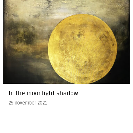
In the moonlight shadow
25 november 2021