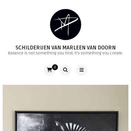
SCHILDERIJEN VAN MARLEEN VAN DOORN
Balance is not something you find, it's something you create.
0