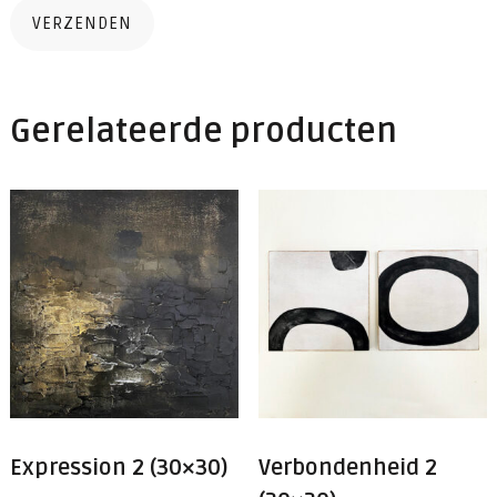
Gerelateerde producten
Expression 2 (30×30)
Verbondenheid 2