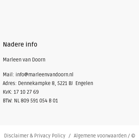
Nadere info
Marleen van Doorn
Mail: info@marleenvandoorn.nl
Adres: Dennekampke 8, 5221 BJ Engelen
KvK: 17 10 27 69
BTW: NL 809 591 054 B 01
Disclaimer & Privacy Policy
Algemene voorwaarden
/ ©