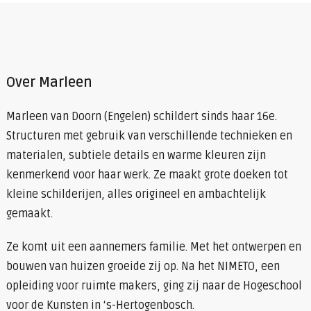
Over Marleen
Marleen van Doorn (Engelen) schildert sinds haar 16e.
Structuren met gebruik van verschillende technieken en
materialen, subtiele details en warme kleuren zijn
kenmerkend voor haar werk. Ze maakt grote doeken tot
kleine schilderijen, alles origineel en ambachtelijk
gemaakt.
Ze komt uit een aannemers familie. Met het ontwerpen en
bouwen van huizen groeide zij op. Na het NIMETO, een
opleiding voor ruimte makers, ging zij naar de Hogeschool
voor de Kunsten in ‘s-Hertogenbosch.