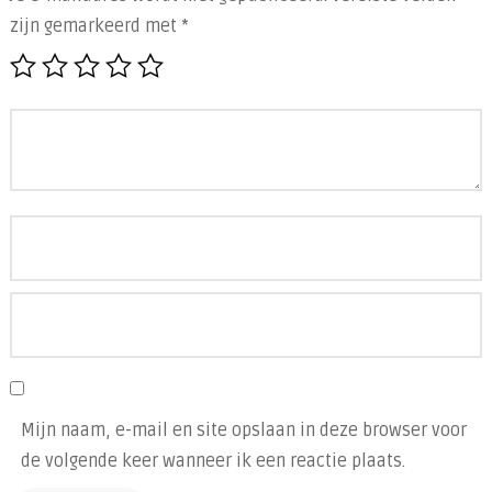
zijn gemarkeerd met
*
Mijn naam, e-mail en site opslaan in deze browser voor
de volgende keer wanneer ik een reactie plaats.