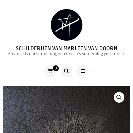
SCHILDERIJEN VAN MARLEEN VAN DOORN
Balance is not something you find, it's something you create.
0