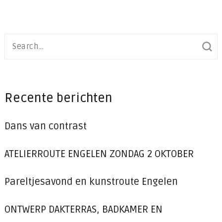
Search
for:
Recente berichten
Dans van contrast
ATELIERROUTE ENGELEN ZONDAG 2 OKTOBER
Pareltjesavond en kunstroute Engelen
ONTWERP DAKTERRAS, BADKAMER EN