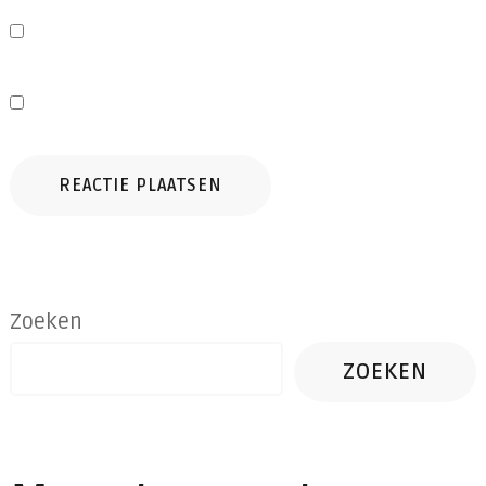
Zoeken
ZOEKEN