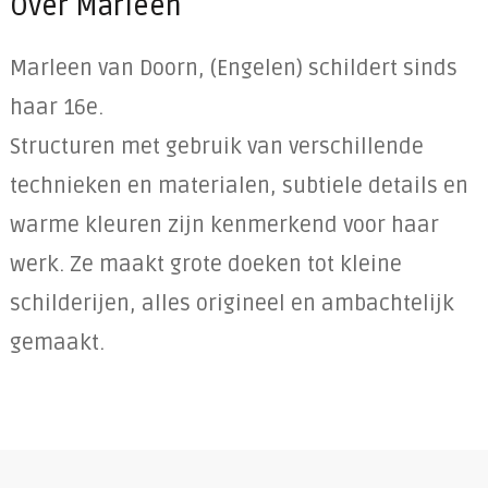
Over Marleen
Marleen van Doorn, (Engelen) schildert sinds
haar 16e.
Structuren met gebruik van verschillende
technieken en materialen, subtiele details en
warme kleuren zijn kenmerkend voor haar
werk. Ze maakt grote doeken tot kleine
schilderijen, alles origineel en ambachtelijk
gemaakt.