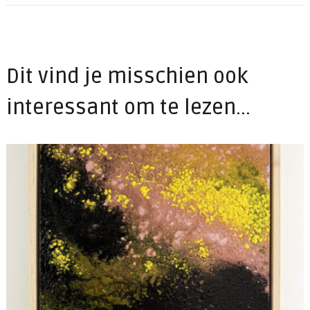
Dit vind je misschien ook
interessant om te lezen...