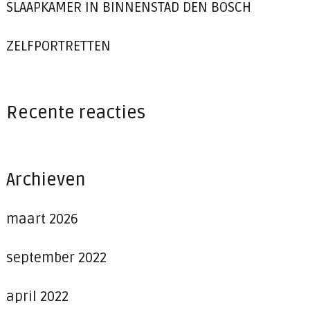
SLAAPKAMER IN BINNENSTAD DEN BOSCH
ZELFPORTRETTEN
Recente reacties
Archieven
maart 2026
september 2022
april 2022