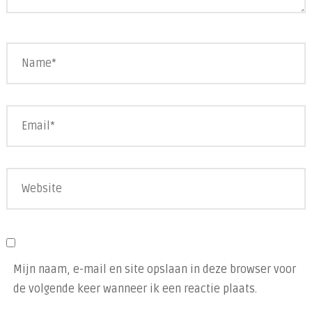
Mijn naam, e-mail en site opslaan in deze browser voor
de volgende keer wanneer ik een reactie plaats.