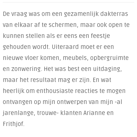
De vraag was om een gezamenlijk dakterras
van elkaar af te schermen, maar ook open te
kunnen stellen als er eens een feestje
gehouden wordt. Uiteraard moet er een
nieuwe vloer komen, meubels, opbergruimte
en zonwering. Het was best een uitdaging,
maar het resultaat mag er zijn. En wat
heerlijk om enthousiaste reacties te mogen
ontvangen op mijn ontwerpen van mijn -al
jarenlange, trouwe- klanten Arianne en
Frithjof.