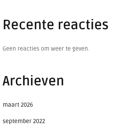
Recente reacties
Geen reacties om weer te geven.
Archieven
maart 2026
september 2022