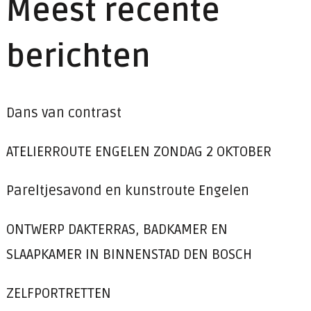
Meest recente
berichten
Dans van contrast
ATELIERROUTE ENGELEN ZONDAG 2 OKTOBER
Pareltjesavond en kunstroute Engelen
ONTWERP DAKTERRAS, BADKAMER EN
SLAAPKAMER IN BINNENSTAD DEN BOSCH
ZELFPORTRETTEN