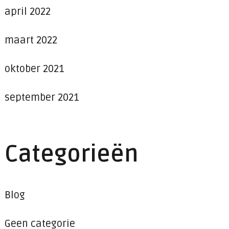
april 2022
maart 2022
oktober 2021
september 2021
Categorieën
Blog
Geen categorie