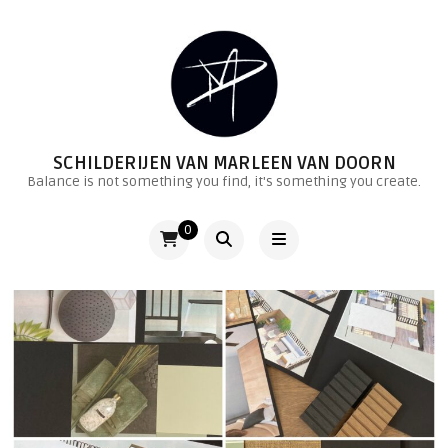
SCHILDERIJEN VAN MARLEEN VAN DOORN
Balance is not something you find, it's something you create.
0