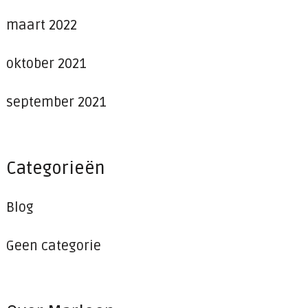
maart 2022
oktober 2021
september 2021
Categorieën
Blog
Geen categorie