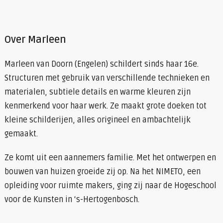
Over Marleen
Marleen van Doorn (Engelen) schildert sinds haar 16e.
Structuren met gebruik van verschillende technieken en
materialen, subtiele details en warme kleuren zijn
kenmerkend voor haar werk. Ze maakt grote doeken tot
kleine schilderijen, alles origineel en ambachtelijk
gemaakt.
Ze komt uit een aannemers familie. Met het ontwerpen en
bouwen van huizen groeide zij op. Na het NIMETO, een
opleiding voor ruimte makers, ging zij naar de Hogeschool
voor de Kunsten in ‘s-Hertogenbosch.