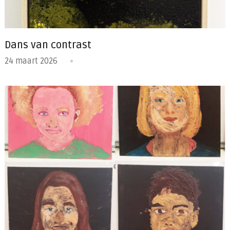
Dans van contrast
24 maart 2026