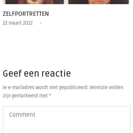
ZELFPORTRETTEN
22 maart 2022
Geef een reactie
Je e-mailadres wordt niet gepubliceerd.
Vereiste velden
zijn gemarkeerd met
*