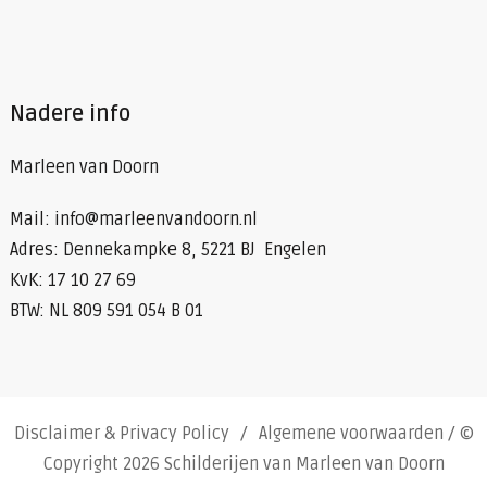
Nadere info
Marleen van Doorn
Mail: info@marleenvandoorn.nl
Adres: Dennekampke 8, 5221 BJ Engelen
KvK: 17 10 27 69
BTW: NL 809 591 054 B 01
Disclaimer & Privacy Policy
Algemene voorwaarden
/ ©
Copyright 2026 Schilderijen van Marleen van Doorn