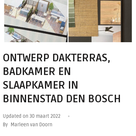
ONTWERP DAKTERRAS,
BADKAMER EN
SLAAPKAMER IN
BINNENSTAD DEN BOSCH
Updated on
30 maart 2022
By
Marleen van Doorn